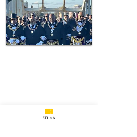
SELMA